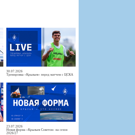
30.07.2026
Тренировка «Крыльев» перед матчем с ЦСКА
23.07.2026
Новая форма «Крыльев Советов» на сезон
2026/27