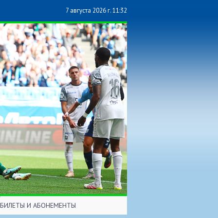
7 августа 2026 г. 11:32
БИЛЕТЫ И АБОНЕМЕНТЫ