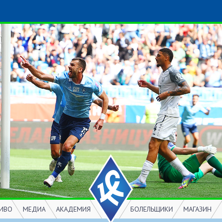
ИВО
МЕДИА
АКАДЕМИЯ
БОЛЕЛЬЩИКИ
МАГАЗИН