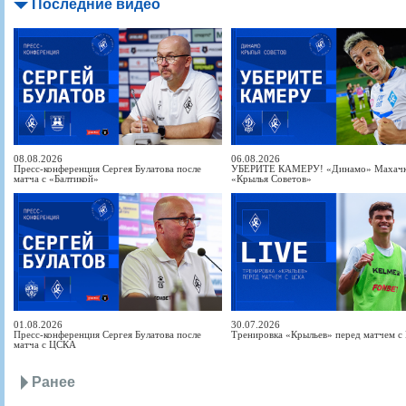
Последние видео
08.08.2026
06.08.2026
Пресс-конференция Сергея Булатова после
УБЕРИТЕ КАМЕРУ! «Динамо» Махачка
матча с «Балтикой»
«Крылья Советов»
01.08.2026
30.07.2026
Пресс-конференция Сергея Булатова после
Тренировка «Крыльев» перед матчем 
матча с ЦСКА
Ранее