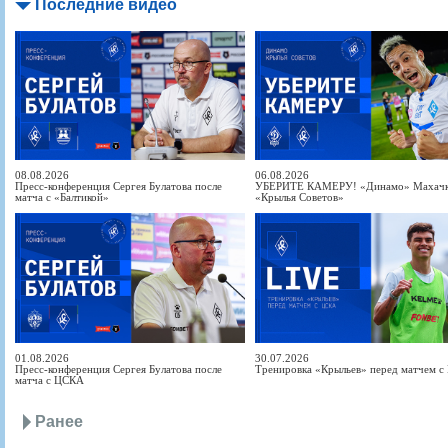
Последние видео
08.08.2026
06.08.2026
Пресс-конференция Сергея Булатова после
УБЕРИТЕ КАМЕРУ! «Динамо» Махачка
матча с «Балтикой»
«Крылья Советов»
01.08.2026
30.07.2026
Пресс-конференция Сергея Булатова после
Тренировка «Крыльев» перед матчем 
матча с ЦСКА
Ранее