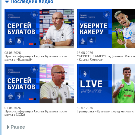
Последние видео
08.08.2026
06.08.2026
Пресс-конференция Сергея Булатова после
УБЕРИТЕ КАМЕРУ! «Динамо» Махачка
матча с «Балтикой»
«Крылья Советов»
01.08.2026
30.07.2026
Пресс-конференция Сергея Булатова после
Тренировка «Крыльев» перед матчем 
матча с ЦСКА
Ранее