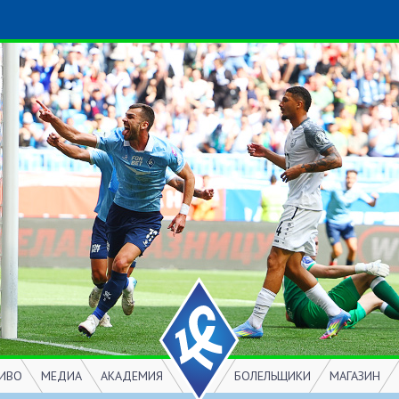
ИВО
МЕДИА
АКАДЕМИЯ
БОЛЕЛЬЩИКИ
МАГАЗИН