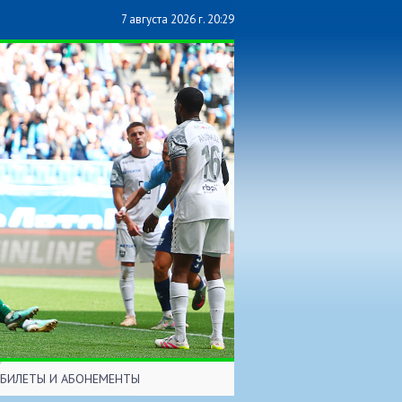
7 августа 2026 г. 20:29
БИЛЕТЫ И АБОНЕМЕНТЫ