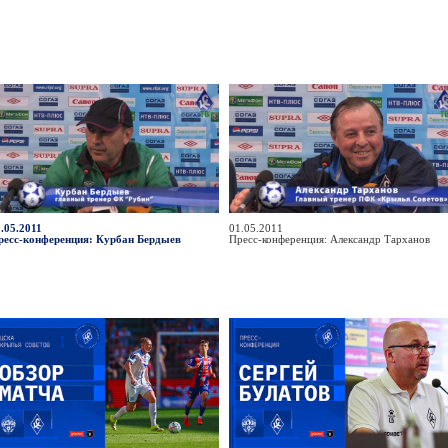
.05.2011
01.05.2011
ресс-конференция: Курбан Бердыев
Пресс-конференция: Александр Тарханов