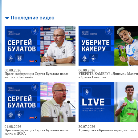
Последние видео
08.08.2026
06.08.2026
Пресс-конференция Сергея Булатова после
УБЕРИТЕ КАМЕРУ! «Динамо» Махачка
матча с «Балтикой»
«Крылья Советов»
01.08.2026
30.07.2026
Пресс-конференция Сергея Булатова после
Тренировка «Крыльев» перед матчем 
матча с ЦСКА