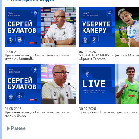
08.08.2026
06.08.2026
Пресс-конференция Сергея Булатова после
УБЕРИТЕ КАМЕРУ! «Динамо» Махачка
матча с «Балтикой»
«Крылья Советов»
01.08.2026
30.07.2026
Пресс-конференция Сергея Булатова после
Тренировка «Крыльев» перед матчем 
матча с ЦСКА
Ранее