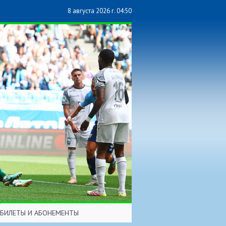
8 августа 2026 г. 04:50
БИЛЕТЫ И АБОНЕМЕНТЫ