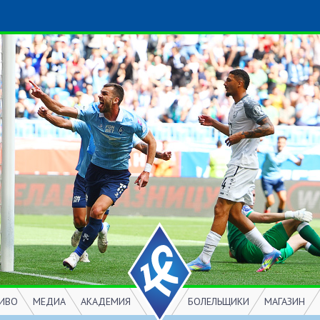
ИВО
МЕДИА
АКАДЕМИЯ
БОЛЕЛЬЩИКИ
МАГАЗИН