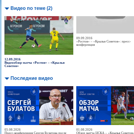
Видео по теме (2)
09.09.2016
«Ростов» – «Крылья Советов»: пресс-
конференция
12.09.2016
Видеообзор матча «Ростов» – «Крылья
Советов»
Последние видео
05.08.2026
01.08.2026
Пресс-конференция Сергея Булатова после
Обзор матча ЦСКА – «Крылья Советов» 