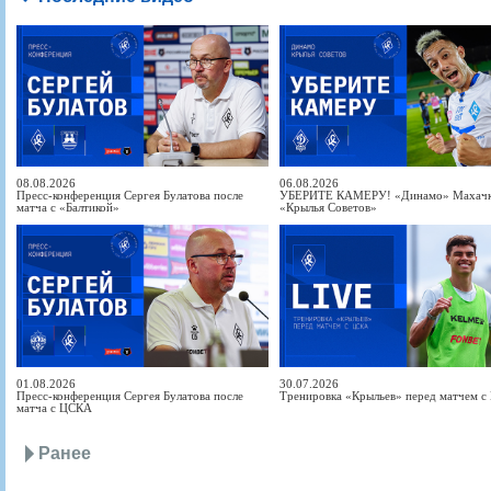
08.08.2026
06.08.2026
Пресс-конференция Сергея Булатова после
УБЕРИТЕ КАМЕРУ! «Динамо» Махачка
матча с «Балтикой»
«Крылья Советов»
01.08.2026
30.07.2026
Пресс-конференция Сергея Булатова после
Тренировка «Крыльев» перед матчем 
матча с ЦСКА
Ранее