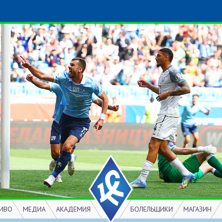
ИВО
МЕДИА
АКАДЕМИЯ
БОЛЕЛЬЩИКИ
МАГАЗИН