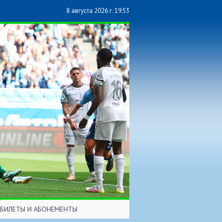
8 августа 2026 г. 19:53
БИЛЕТЫ И АБОНЕМЕНТЫ