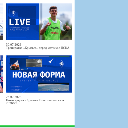
30.07.2026
Тренировка «Крыльев» перед матчем с ЦСКА
23.07.2026
Новая форма «Крыльев Советов» на сезон
2026/27