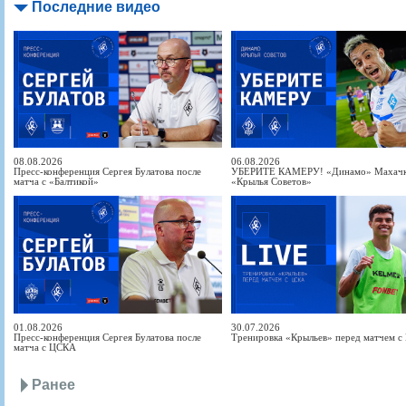
Последние видео
08.08.2026
06.08.2026
Пресс-конференция Сергея Булатова после
УБЕРИТЕ КАМЕРУ! «Динамо» Махачка
матча с «Балтикой»
«Крылья Советов»
01.08.2026
30.07.2026
Пресс-конференция Сергея Булатова после
Тренировка «Крыльев» перед матчем 
матча с ЦСКА
Ранее