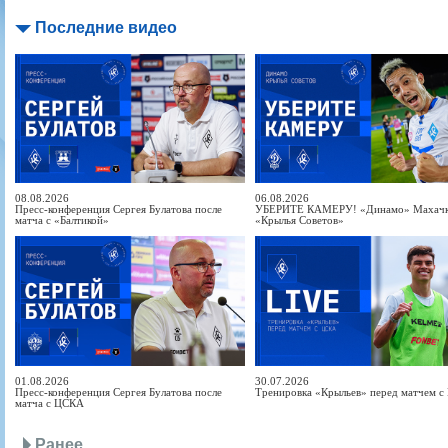
Последние видео
08.08.2026
06.08.2026
Пресс-конференция Сергея Булатова после
УБЕРИТЕ КАМЕРУ! «Динамо» Махачка
матча с «Балтикой»
«Крылья Советов»
01.08.2026
30.07.2026
Пресс-конференция Сергея Булатова после
Тренировка «Крыльев» перед матчем 
матча с ЦСКА
Ранее