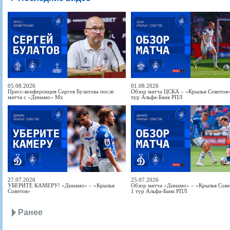
05.08.2026
01.08.2026
Пресс-конференция Сергея Булатова после
Обзор матча ЦСКА – «Крылья Советов» 
матча с «Динамо» Мх
тур Альфа-Банк РПЛ
27.07.2026
25.07.2026
УБЕРИТЕ КАМЕРУ! «Динамо» – «Крылья
Обзор матча «Динамо» – «Крылья Совет
Советов»
1 тур Альфа-Банк РПЛ
Ранее