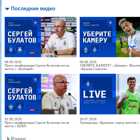
Последние видео
08.08.2026
06.08.2026
Пресс-конференция Сергея Булатова после
УБЕРИТЕ КАМЕРУ! «Динамо» Махачка
матча с «Балтикой»
«Крылья Советов»
01.08.2026
30.07.2026
Пресс-конференция Сергея Булатова после
Тренировка «Крыльев» перед матчем 
матча с ЦСКА
Ранее