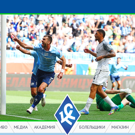
ИВО
МЕДИА
АКАДЕМИЯ
БОЛЕЛЬЩИКИ
МАГАЗИН