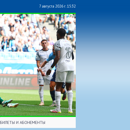
7 августа 2026 г. 15:32
БИЛЕТЫ И АБОНЕМЕНТЫ