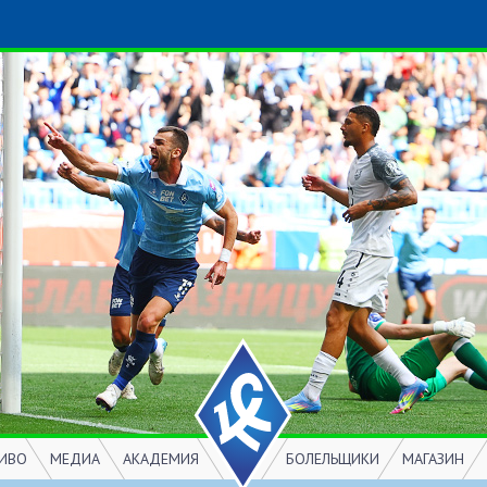
ИВО
МЕДИА
АКАДЕМИЯ
БОЛЕЛЬЩИКИ
МАГАЗИН