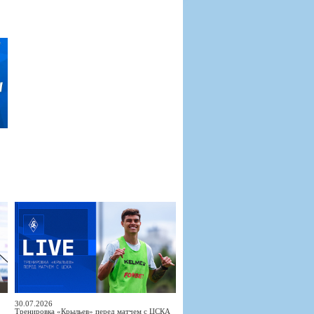
30.07.2026
Тренировка «Крыльев» перед матчем с ЦСКА