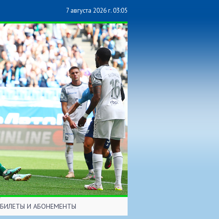
7 августа 2026 г. 03:05
БИЛЕТЫ И АБОНЕМЕНТЫ