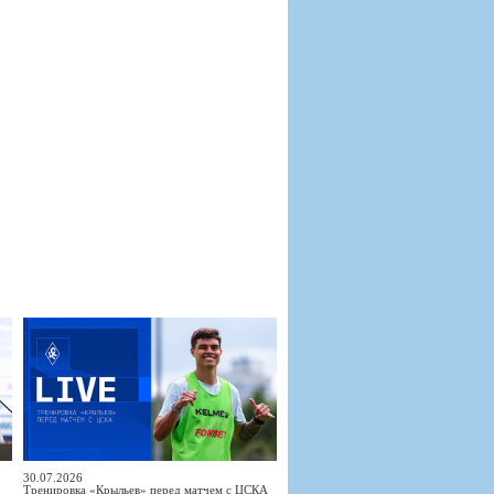
30.07.2026
Тренировка «Крыльев» перед матчем с ЦСКА