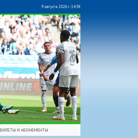
9 августа 2026 г. 14:38
БИЛЕТЫ И АБОНЕМЕНТЫ