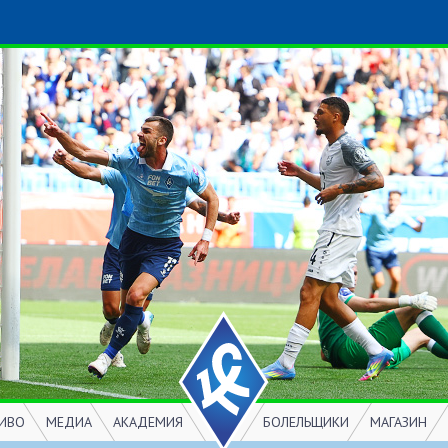
ИВО
МЕДИА
АКАДЕМИЯ
БОЛЕЛЬЩИКИ
МАГАЗИН