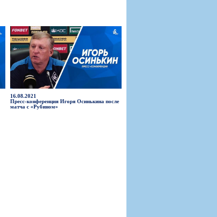
16.08.2021
Пресс-конференция Игоря Осинькина после
матча с «Рубином»