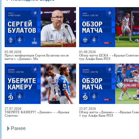
05.08.2026
01.08.2026
Пресс-конференция Сергея Булатова после
Обзор матча ЦСКА – «Крылья Советов» 
матча с «Динамо» Мх
тур Альфа-Банк РПЛ
27.07.2026
25.07.2026
УБЕРИТЕ КАМЕРУ! «Динамо» – «Крылья
Обзор матча «Динамо» – «Крылья Совет
Советов»
1 тур Альфа-Банк РПЛ
Ранее