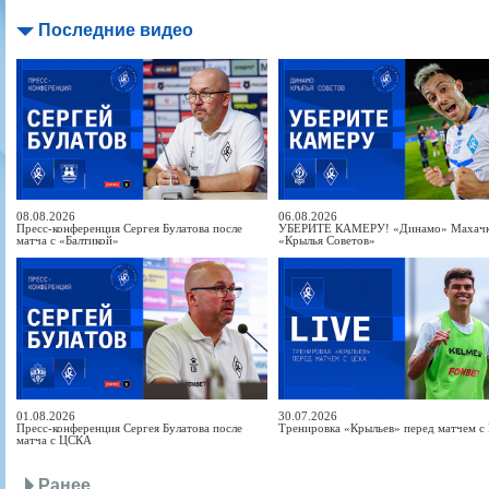
Последние видео
08.08.2026
06.08.2026
Пресс-конференция Сергея Булатова после
УБЕРИТЕ КАМЕРУ! «Динамо» Махачка
матча с «Балтикой»
«Крылья Советов»
01.08.2026
30.07.2026
Пресс-конференция Сергея Булатова после
Тренировка «Крыльев» перед матчем 
матча с ЦСКА
Ранее