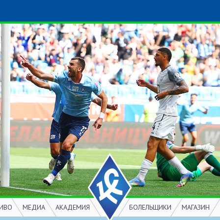
ИВО
МЕДИА
АКАДЕМИЯ
БОЛЕЛЬЩИКИ
МАГАЗИН