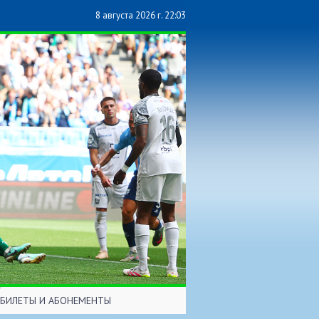
8 августа 2026 г. 22:03
БИЛЕТЫ И АБОНЕМЕНТЫ