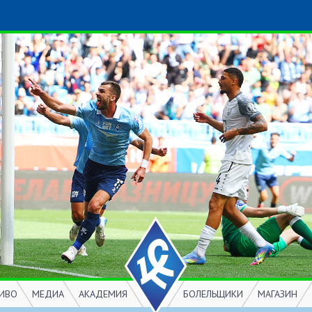
ИВО
МЕДИА
АКАДЕМИЯ
БОЛЕЛЬЩИКИ
МАГАЗИН