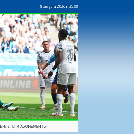
8 августа 2026 г. 21:08
БИЛЕТЫ И АБОНЕМЕНТЫ