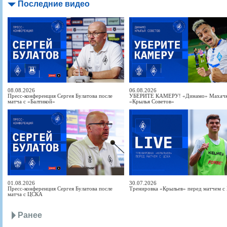
Последние видео
08.08.2026
06.08.2026
Пресс-конференция Сергея Булатова после
УБЕРИТЕ КАМЕРУ! «Динамо» Махачка
матча с «Балтикой»
«Крылья Советов»
01.08.2026
30.07.2026
Пресс-конференция Сергея Булатова после
Тренировка «Крыльев» перед матчем 
матча с ЦСКА
Ранее