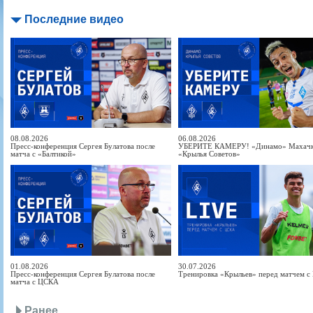
Последние видео
08.08.2026
06.08.2026
Пресс-конференция Сергея Булатова после
УБЕРИТЕ КАМЕРУ! «Динамо» Махачка
матча с «Балтикой»
«Крылья Советов»
01.08.2026
30.07.2026
Пресс-конференция Сергея Булатова после
Тренировка «Крыльев» перед матчем 
матча с ЦСКА
Ранее