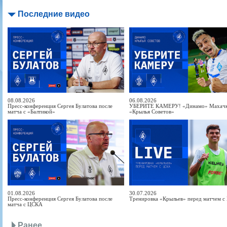
Последние видео
08.08.2026
06.08.2026
Пресс-конференция Сергея Булатова после
УБЕРИТЕ КАМЕРУ! «Динамо» Махачка
матча с «Балтикой»
«Крылья Советов»
01.08.2026
30.07.2026
Пресс-конференция Сергея Булатова после
Тренировка «Крыльев» перед матчем 
матча с ЦСКА
Ранее