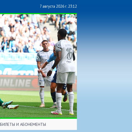
7 августа 2026 г. 23:12
БИЛЕТЫ И АБОНЕМЕНТЫ