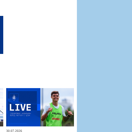
30.07.2026