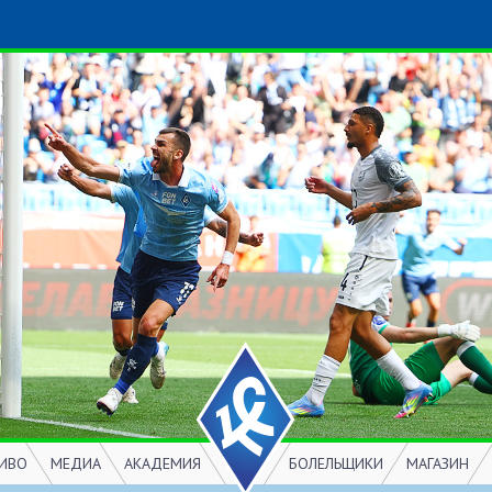
ИВО
МЕДИА
АКАДЕМИЯ
БОЛЕЛЬЩИКИ
МАГАЗИН