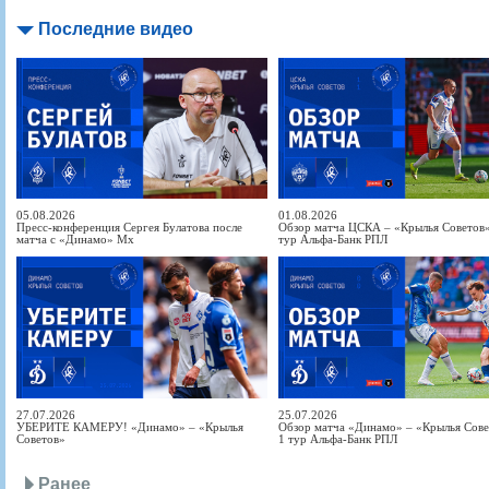
Последние видео
05.08.2026
01.08.2026
Пресс-конференция Сергея Булатова после
Обзор матча ЦСКА – «Крылья Советов» 
матча с «Динамо» Мх
тур Альфа-Банк РПЛ
27.07.2026
25.07.2026
УБЕРИТЕ КАМЕРУ! «Динамо» – «Крылья
Обзор матча «Динамо» – «Крылья Совет
Советов»
1 тур Альфа-Банк РПЛ
Ранее