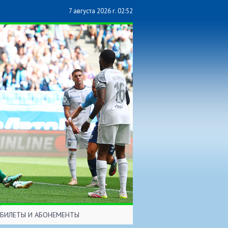
7 августа 2026 г. 02:52
БИЛЕТЫ И АБОНЕМЕНТЫ