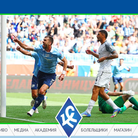
ИВО
МЕДИА
АКАДЕМИЯ
БОЛЕЛЬЩИКИ
МАГАЗИН