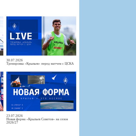
30.07.2026
Тренировка «Крыльев» перед матчем с ЦСКА
23.07.2026
Новая форма «Крыльев Советов» на сезон
2026/27