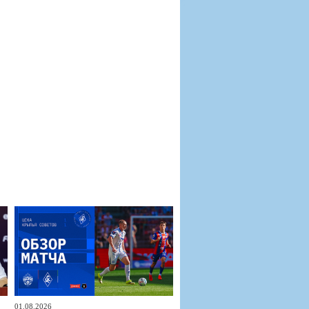
01.08.2026