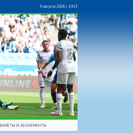
9 августа 2026 г. 14:13
БИЛЕТЫ И АБОНЕМЕНТЫ