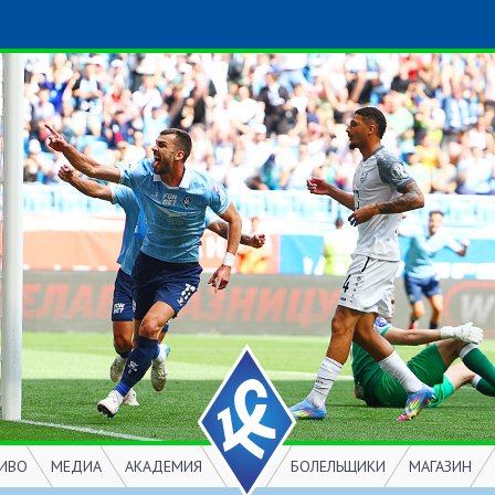
ИВО
МЕДИА
АКАДЕМИЯ
БОЛЕЛЬЩИКИ
МАГАЗИН