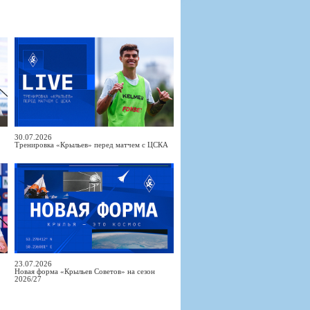
30.07.2026
Тренировка «Крыльев» перед матчем с ЦСКА
23.07.2026
Новая форма «Крыльев Советов» на сезон
2026/27