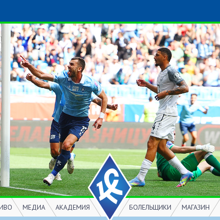
ИВО
МЕДИА
АКАДЕМИЯ
БОЛЕЛЬЩИКИ
МАГАЗИН