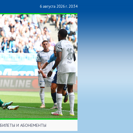
6 августа 2026 г. 20:34
БИЛЕТЫ И АБОНЕМЕНТЫ