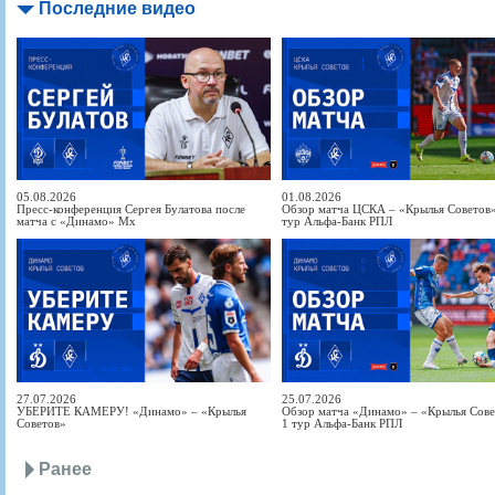
Последние видео
05.08.2026
01.08.2026
Пресс-конференция Сергея Булатова после
Обзор матча ЦСКА – «Крылья Советов» 
матча с «Динамо» Мх
тур Альфа-Банк РПЛ
27.07.2026
25.07.2026
УБЕРИТЕ КАМЕРУ! «Динамо» – «Крылья
Обзор матча «Динамо» – «Крылья Совет
Советов»
1 тур Альфа-Банк РПЛ
Ранее