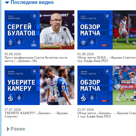
Последние видео
05.08.2026
01.08.2026
Пресс-конференция Сергея Булатова после
Обзор матча ЦСКА – «Крылья Советов» 
матча с «Динамо» Мх
тур Альфа-Банк РПЛ
27.07.2026
25.07.2026
УБЕРИТЕ КАМЕРУ! «Динамо» – «Крылья
Обзор матча «Динамо» – «Крылья Совет
Советов»
1 тур Альфа-Банк РПЛ
Ранее