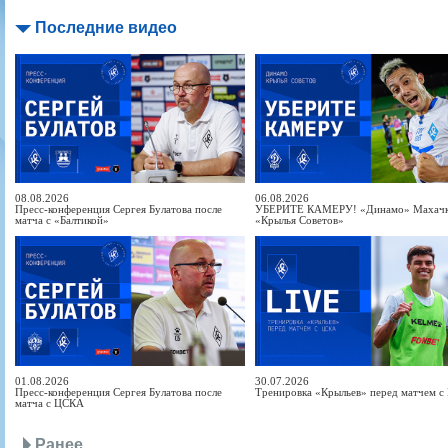
Последние видео
08.08.2026
06.08.2026
Пресс-конференция Сергея Булатова после
УБЕРИТЕ КАМЕРУ! «Динамо» Махачка
матча с «Балтикой»
«Крылья Советов»
01.08.2026
30.07.2026
Пресс-конференция Сергея Булатова после
Тренировка «Крыльев» перед матчем 
матча с ЦСКА
Ранее