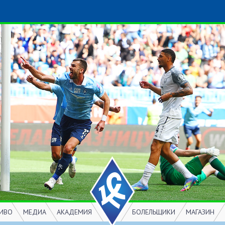
ИВО
МЕДИА
АКАДЕМИЯ
БОЛЕЛЬЩИКИ
МАГАЗИН