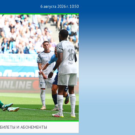
6 августа 2026 г. 10:50
БИЛЕТЫ И АБОНЕМЕНТЫ