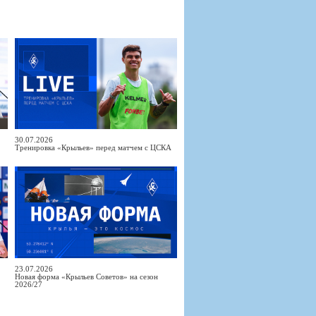
30.07.2026
Тренировка «Крыльев» перед матчем с ЦСКА
23.07.2026
Новая форма «Крыльев Советов» на сезон
2026/27