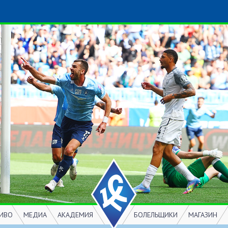
ИВО
МЕДИА
АКАДЕМИЯ
БОЛЕЛЬЩИКИ
МАГАЗИН