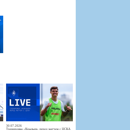
30.07.2026
Тренировка «Крыльев» перед матчем с ЦСКА