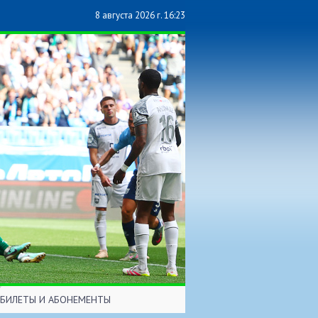
8 августа 2026 г. 16:23
БИЛЕТЫ И АБОНЕМЕНТЫ