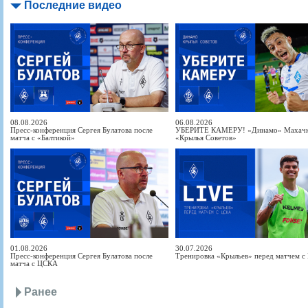
Последние видео
08.08.2026
06.08.2026
Пресс-конференция Сергея Булатова после
УБЕРИТЕ КАМЕРУ! «Динамо» Махачка
матча с «Балтикой»
«Крылья Советов»
01.08.2026
30.07.2026
Пресс-конференция Сергея Булатова после
Тренировка «Крыльев» перед матчем 
матча с ЦСКА
Ранее