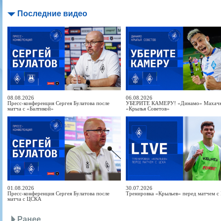
Последние видео
08.08.2026
06.08.2026
Пресс-конференция Сергея Булатова после
УБЕРИТЕ КАМЕРУ! «Динамо» Махачка
матча с «Балтикой»
«Крылья Советов»
01.08.2026
30.07.2026
Пресс-конференция Сергея Булатова после
Тренировка «Крыльев» перед матчем 
матча с ЦСКА
Ранее