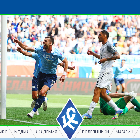
ИВО
МЕДИА
АКАДЕМИЯ
БОЛЕЛЬЩИКИ
МАГАЗИН