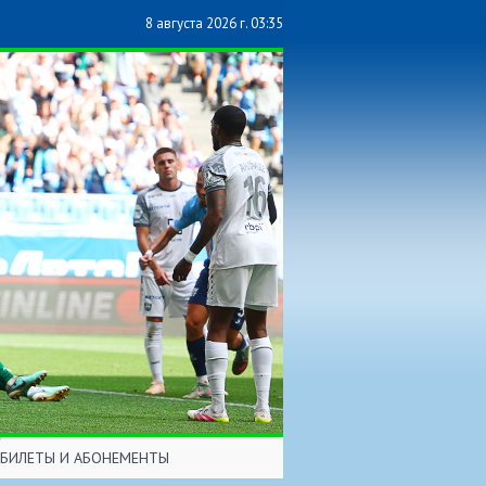
8 августа 2026 г. 03:35
БИЛЕТЫ И АБОНЕМЕНТЫ