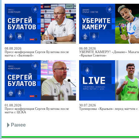
08.08.2026
06.08.2026
Пресс-конференция Сергея Булатова после
УБЕРИТЕ КАМЕРУ! «Динамо» Махачка
матча с «Балтикой»
«Крылья Советов»
01.08.2026
30.07.2026
Пресс-конференция Сергея Булатова после
Тренировка «Крыльев» перед матчем 
матча с ЦСКА
Ранее