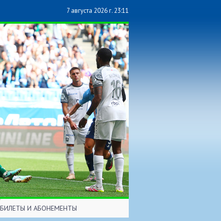
7 августа 2026 г. 23:11
БИЛЕТЫ И АБОНЕМЕНТЫ