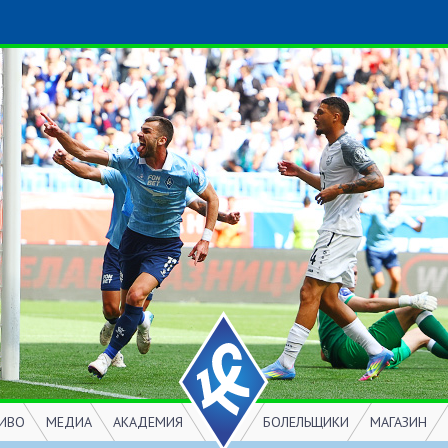
ИВО
МЕДИА
АКАДЕМИЯ
БОЛЕЛЬЩИКИ
МАГАЗИН