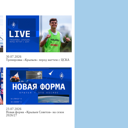
30.07.2026
Тренировка «Крыльев» перед матчем с ЦСКА
23.07.2026
Новая форма «Крыльев Советов» на сезон
2026/27