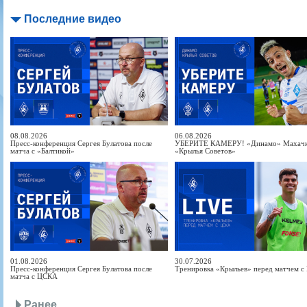
Последние видео
08.08.2026
06.08.2026
Пресс-конференция Сергея Булатова после
УБЕРИТЕ КАМЕРУ! «Динамо» Махачка
матча с «Балтикой»
«Крылья Советов»
01.08.2026
30.07.2026
Пресс-конференция Сергея Булатова после
Тренировка «Крыльев» перед матчем 
матча с ЦСКА
Ранее