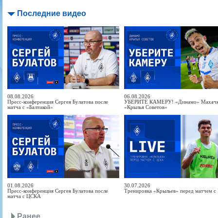
Последние видео
08.08.2026
06.08.2026
Пресс-конференция Сергея Булатова после
УБЕРИТЕ КАМЕРУ! «Динамо» Махачка
матча с «Балтикой»
«Крылья Советов»
01.08.2026
30.07.2026
Пресс-конференция Сергея Булатова после
Тренировка «Крыльев» перед матчем 
матча с ЦСКА
Ранее