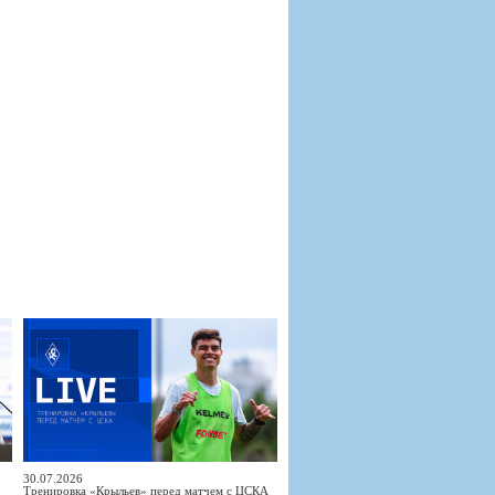
30.07.2026
Тренировка «Крыльев» перед матчем с ЦСКА