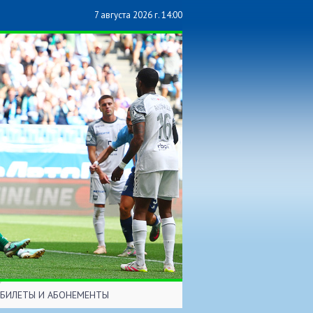
7 августа 2026 г. 14:00
БИЛЕТЫ И АБОНЕМЕНТЫ