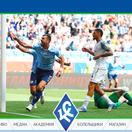
ИВО
МЕДИА
АКАДЕМИЯ
БОЛЕЛЬЩИКИ
МАГАЗИН