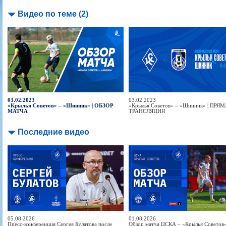
Видео по теме (2)
03.02.2023
03.02.2023
«Крылья Советов» – «Шинник» | ОБЗОР
«Крылья Советов» – «Шинник» | ПРЯ
МАТЧА
ТРАНСЛЯЦИЯ
Последние видео
05.08.2026
01.08.2026
Пресс-конференция Сергея Булатова после
Обзор матча ЦСКА – «Крылья Советов» 