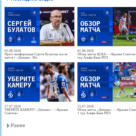
05.08.2026
01.08.2026
Пресс-конференция Сергея Булатова после
Обзор матча ЦСКА – «Крылья Советов» 
матча с «Динамо» Мх
тур Альфа-Банк РПЛ
27.07.2026
25.07.2026
УБЕРИТЕ КАМЕРУ! «Динамо» – «Крылья
Обзор матча «Динамо» – «Крылья Совет
Советов»
1 тур Альфа-Банк РПЛ
Ранее