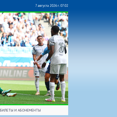
7 августа 2026 г. 07:02
БИЛЕТЫ И АБОНЕМЕНТЫ