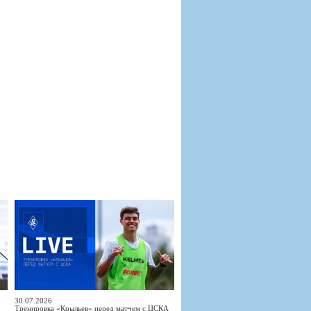
30.07.2026
Тренировка «Крыльев» перед матчем с ЦСКА