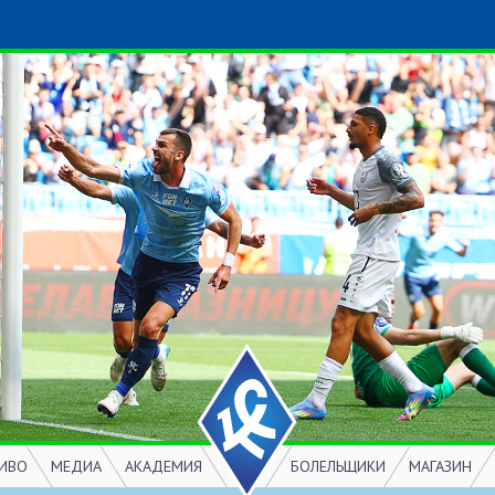
ИВО
МЕДИА
АКАДЕМИЯ
БОЛЕЛЬЩИКИ
МАГАЗИН