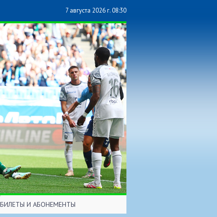
7 августа 2026 г. 08:30
БИЛЕТЫ И АБОНЕМЕНТЫ