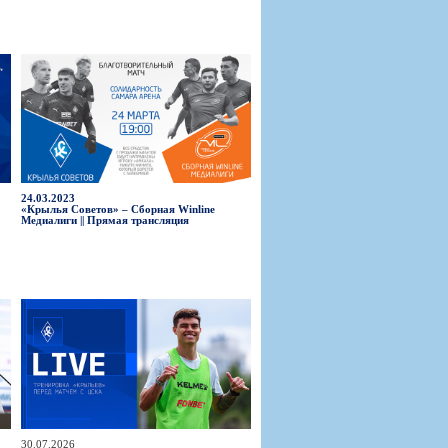
24.03.2023
«Крылья Советов» – Сборная Winline
Медиалиги || Прямая трансляция
30.07.2026