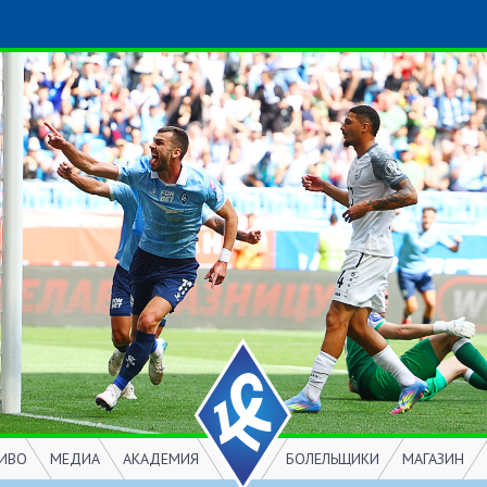
ИВО
МЕДИА
АКАДЕМИЯ
БОЛЕЛЬЩИКИ
МАГАЗИН