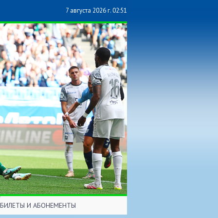
7 августа 2026 г. 02:51
БИЛЕТЫ И АБОНЕМЕНТЫ