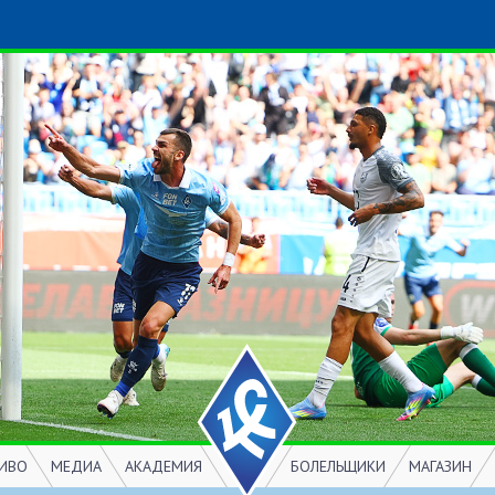
ИВО
МЕДИА
АКАДЕМИЯ
БОЛЕЛЬЩИКИ
МАГАЗИН