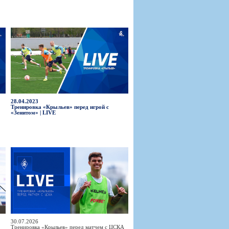
28.04.2023
Тренировка «Крыльев» перед игрой с
«Зенитом» | LIVE
30.07.2026
Тренировка «Крыльев» перед матчем с ЦСКА