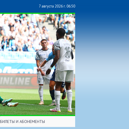
7 августа 2026 г. 06:50
БИЛЕТЫ И АБОНЕМЕНТЫ