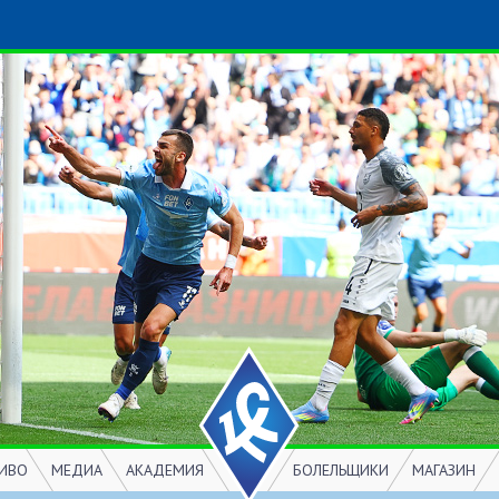
ИВО
МЕДИА
АКАДЕМИЯ
БОЛЕЛЬЩИКИ
МАГАЗИН